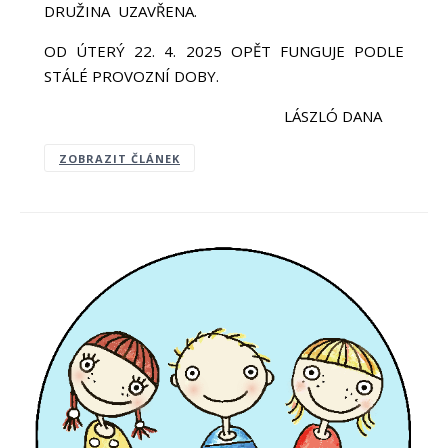
DRUŽINA UZAVŘENA.
OD ÚTERÝ 22. 4. 2025 OPĚT FUNGUJE PODLE
STÁLÉ PROVOZNÍ DOBY.
LÁSZLÓ DANA
ZOBRAZIT ČLÁNEK