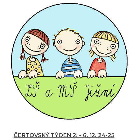
ČERTOVSKÝ TÝDEN 2. - 6. 12. 24-25