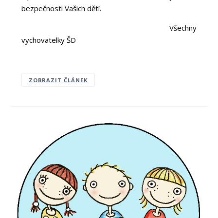
bezpečnosti Vašich dětí.
Všechny
vychovatelky ŠD
ZOBRAZIT ČLÁNEK