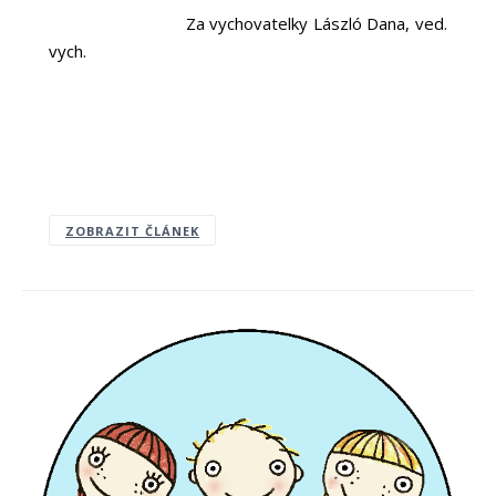
Za vychovatelky László Dana, ved.
vych.
ZOBRAZIT ČLÁNEK