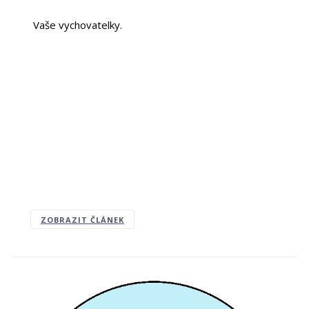
Vaše vychovatelky.
ZOBRAZIT ČLÁNEK